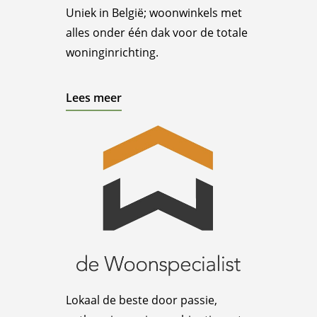
Uniek in België; woonwinkels met
alles onder één dak voor de totale
woninginrichting.
Lees meer
Lokaal de beste door passie,