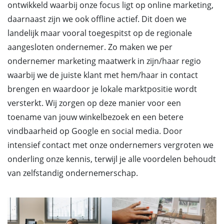
ontwikkeld waarbij onze focus ligt op online marketing,
daarnaast zijn we ook offline actief. Dit doen we
landelijk maar vooral toegespitst op de regionale
aangesloten ondernemer. Zo maken we per
ondernemer marketing maatwerk in zijn/haar regio
waarbij we de juiste klant met hem/haar in contact
brengen en waardoor je lokale marktpositie wordt
versterkt. Wij zorgen op deze manier voor een
toename van jouw winkelbezoek en een betere
vindbaarheid op Google en social media. Door
intensief contact met onze ondernemers vergroten we
onderling onze kennis, terwijl je alle voordelen behoudt
van zelfstandig ondernemerschap.