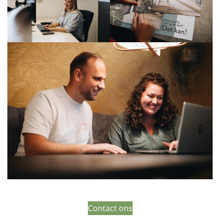
Contact ons