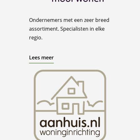
Ondernemers met een zeer breed
assortiment. Specialisten in elke
regio.
Lees meer