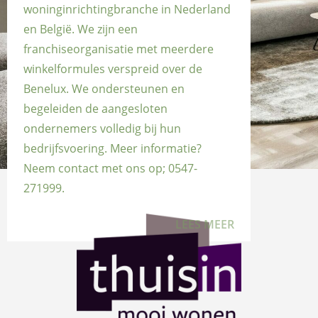
woninginrichtingbranche in Nederland
en België. We zijn een
franchiseorganisatie met meerdere
winkelformules verspreid over de
Benelux. We ondersteunen en
begeleiden de aangesloten
ondernemers volledig bij hun
bedrijfsvoering. Meer informatie?
Neem contact met ons op; 0547-
271999.
LEES MEER