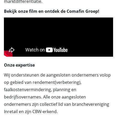
marktdifferentiatie.
Bekijk onze film en ontdek de Comafin Groep!
Onze expertise
Wij ondersteunen de aangesloten ondernemers volop
op gebied van rendement(verbetering),
faalkostenvermindering, planning en
bedrijfsovernames. Alle onze aangesloten
ondernemers zijn collectief lid van branchevereniging
Inretail en zijn CBW-erkend.