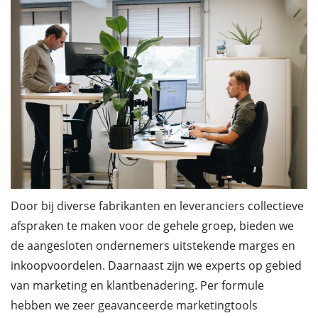
Door bij diverse fabrikanten en leveranciers collectieve
afspraken te maken voor de gehele groep, bieden we
de aangesloten ondernemers uitstekende marges en
inkoopvoordelen. Daarnaast zijn we experts op gebied
van marketing en klantbenadering. Per formule
hebben we zeer geavanceerde marketingtools