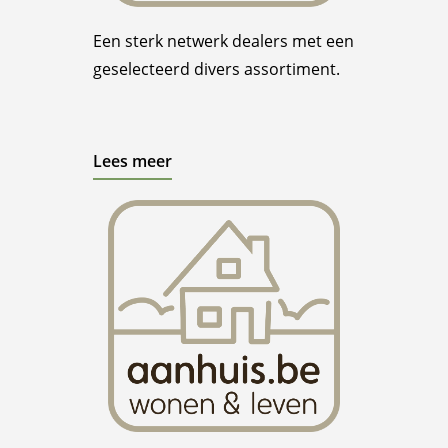
Een sterk netwerk dealers met een
geselecteerd divers assortiment.
Lees meer