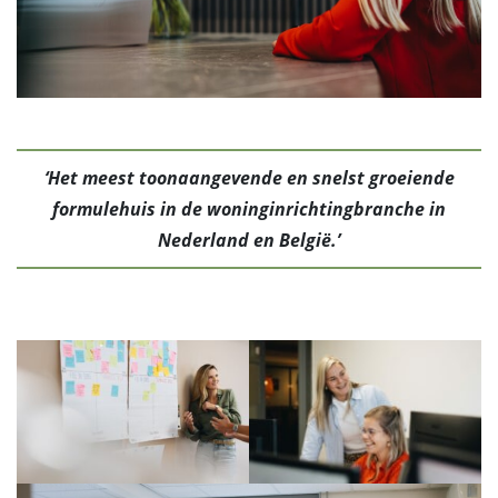
‘Het meest toonaangevende en snelst groeiende
formulehuis in de woninginrichtingbranche in
Nederland en België.’