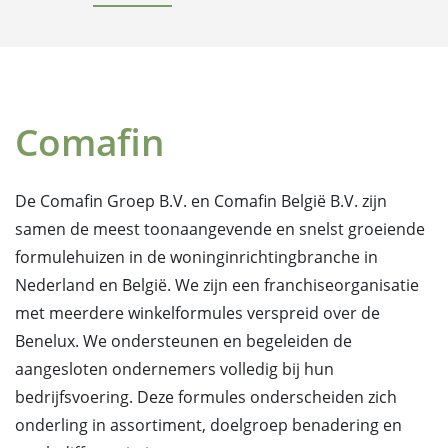
Comafin
De Comafin Groep B.V. en Comafin België B.V. zijn
samen de meest toonaangevende en snelst groeiende
formulehuizen in de woninginrichtingbranche in
Nederland en België. We zijn een franchiseorganisatie
met meerdere winkelformules verspreid over de
Benelux. We ondersteunen en begeleiden de
aangesloten ondernemers volledig bij hun
bedrijfsvoering. Deze formules onderscheiden zich
onderling in assortiment, doelgroep benadering en