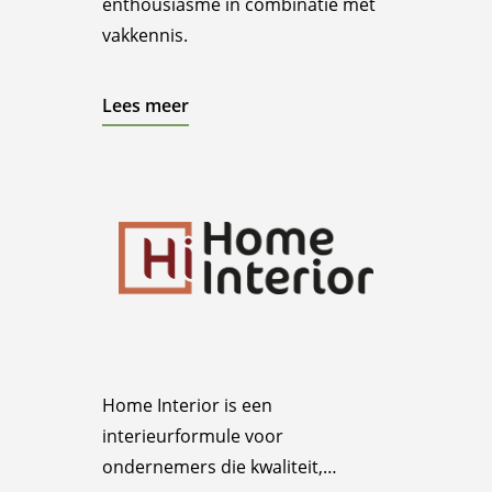
enthousiasme in combinatie met
vakkennis.
Lees meer
Home Interior is een
interieurformule voor
ondernemers die kwaliteit,