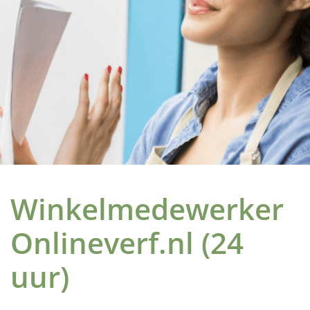
Winkelmedewerker
Onlineverf.nl (24
uur)