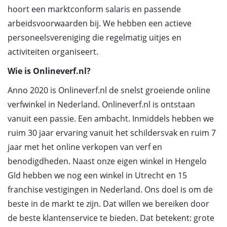
hoort een marktconform salaris en passende
arbeidsvoorwaarden bij. We hebben een actieve
personeelsvereniging die regelmatig uitjes en
activiteiten organiseert.
Wie is Onlineverf.nl?
Anno 2020 is Onlineverf.nl de snelst groeiende online
verfwinkel in Nederland. Onlineverf.nl is ontstaan
vanuit een passie. Een ambacht. Inmiddels hebben we
ruim 30 jaar ervaring vanuit het schildersvak en ruim 7
jaar met het online verkopen van verf en
benodigdheden. Naast onze eigen winkel in Hengelo
Gld hebben we nog een winkel in Utrecht en 15
franchise vestigingen in Nederland. Ons doel is om de
beste in de markt te zijn. Dat willen we bereiken door
de beste klantenservice te bieden. Dat betekent: grote