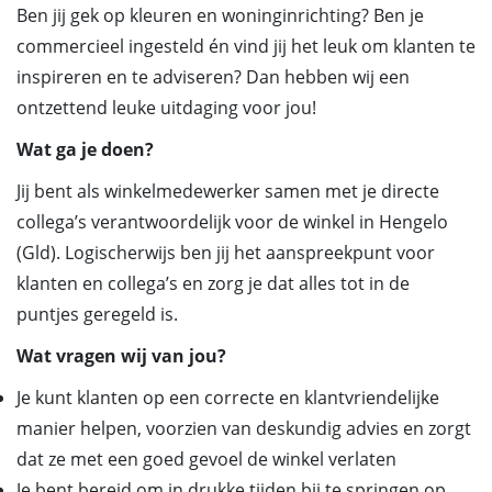
Ben jij gek op kleuren en woninginrichting? Ben je
commercieel ingesteld én vind jij het leuk om klanten te
inspireren en te adviseren? Dan hebben wij een
ontzettend leuke uitdaging voor jou!
Wat ga je doen?
Jij bent als winkelmedewerker samen met je directe
collega’s verantwoordelijk voor de winkel in Hengelo
(Gld). Logischerwijs ben jij het aanspreekpunt voor
klanten en collega’s en zorg je dat alles tot in de
puntjes geregeld is.
Wat vragen wij van jou?
Je kunt klanten op een correcte en klantvriendelijke
manier helpen, voorzien van deskundig advies en zorgt
dat ze met een goed gevoel de winkel verlaten
Je bent bereid om in drukke tijden bij te springen op