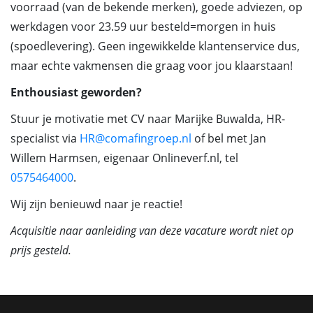
voorraad (van de bekende merken), goede adviezen, op
werkdagen voor 23.59 uur besteld=morgen in huis
(spoedlevering). Geen ingewikkelde klantenservice dus,
maar echte vakmensen die graag voor jou klaarstaan!
Enthousiast geworden?
Stuur je motivatie met CV naar Marijke Buwalda, HR-
specialist via
HR@comafingroep.nl
of bel met Jan
Willem Harmsen, eigenaar Onlineverf.nl, tel
0575464000
.
Wij zijn benieuwd naar je reactie!
Acquisitie naar aanleiding van deze vacature wordt niet op
prijs gesteld.