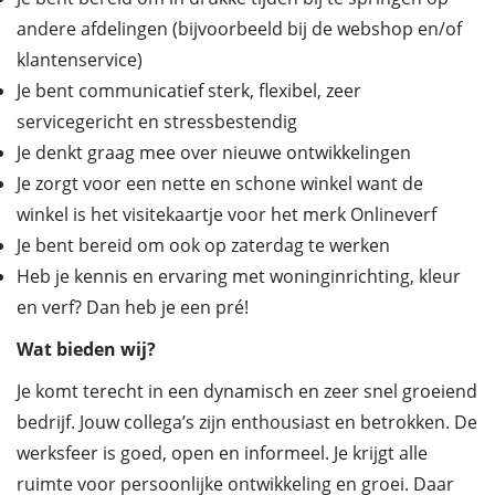
andere afdelingen (bijvoorbeeld bij de webshop en/of
klantenservice)
Je bent communicatief sterk, flexibel, zeer
servicegericht en stressbestendig
Je denkt graag mee over nieuwe ontwikkelingen
Je zorgt voor een nette en schone winkel want de
winkel is het visitekaartje voor het merk Onlineverf
Je bent bereid om ook op zaterdag te werken
Heb je kennis en ervaring met woninginrichting, kleur
en verf? Dan heb je een pré!
Wat bieden wij?
Je komt terecht in een dynamisch en zeer snel groeiend
bedrijf. Jouw collega’s zijn enthousiast en betrokken. De
werksfeer is goed, open en informeel. Je krijgt alle
ruimte voor persoonlijke ontwikkeling en groei. Daar